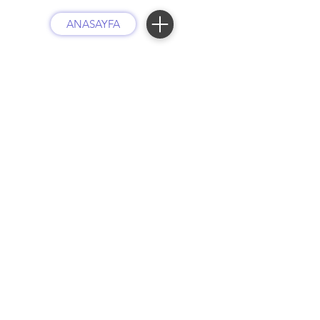
ANASAYFA